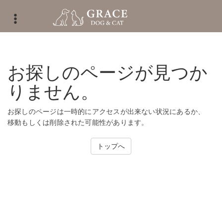
お探しのページが見つか
りません。
お探しのページは一時的にアクセスが出来ない状況にあるか、
移動もしくは削除された可能性があります。
トップへ