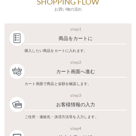
SHOPPING FLOW
お買い物の流れ
step1
商品をカートに
購入したい商品をカートに入れます。
step2
カート画面へ進む
カート画面で商品と金額を確認します。
step3
お客様情報の入力
ご住所・連絡先・決済方法等を入力します。
step4