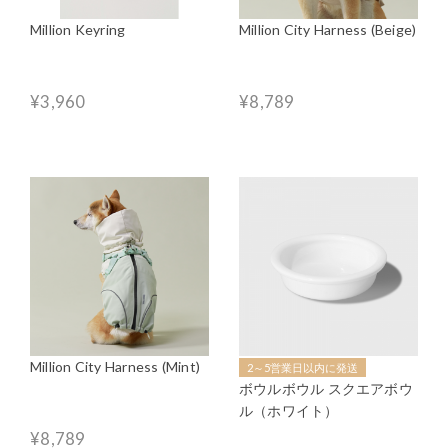
Million Keyring
Million City Harness (Beige)
¥3,960
¥8,789
Million City Harness (Mint)
2～5営業日以内に発送
ボウルボウル スクエアボウ
ル（ホワイト）
¥8,789