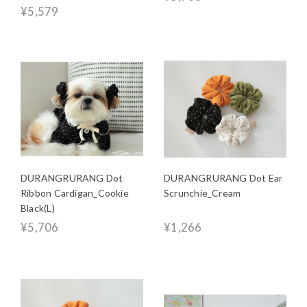
¥5,579
DURANGRURANG Dot
DURANGRURANG Dot Ear
Ribbon Cardigan_Cookie
Scrunchie_Cream
Black(L)
¥5,706
¥1,266