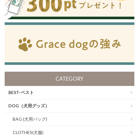
CATEGORY
BEST-ベスト
DOG（犬用グッズ）
BAG (犬用バッグ)
CLOTHES(犬服)