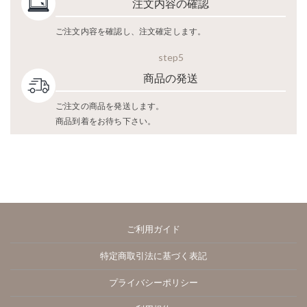
注文内容の確認
ご注文内容を確認し、注文確定します。
step5
商品の発送
ご注文の商品を発送します。
商品到着をお待ち下さい。
ご利用ガイド
特定商取引法に基づく表記
プライバシーポリシー