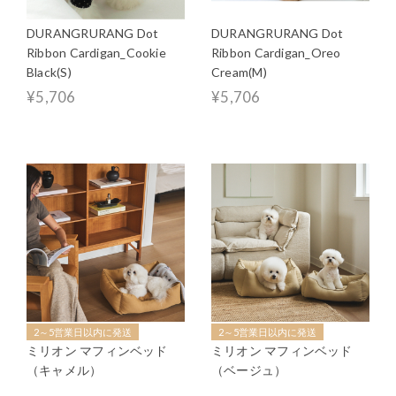
DURANGRURANG Dot
DURANGRURANG Dot
Ribbon Cardigan_Cookie
Ribbon Cardigan_Oreo
Black(S)
Cream(M)
¥5,706
¥5,706
2～5営業日以内に発送
2～5営業日以内に発送
ミリオン マフィンベッド
ミリオン マフィンベッド
（キャメル）
（ベージュ）