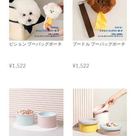
ビション プーバッグポーチ
プードル プーバッグポーチ
¥1,522
¥1,522