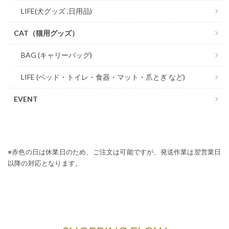
LIFE(犬グッズ ,日用品)
CAT（猫用グッズ）
BAG (キャリーバッグ)
LIFE (ベッド・トイレ・食器・マット・爪とぎ など)
EVENT
※赤色の日は休業日のため、ご注文は可能ですが、発送作業は翌営業日
以降の対応となります。