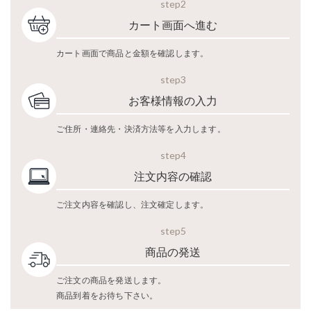
step2
カート画面へ進む
カート画面で商品と金額を確認します。
step3
お客様情報の入力
ご住所・連絡先・決済方法等を入力します。
step4
注文内容の確認
ご注文内容を確認し、注文確定します。
step5
商品の発送
ご注文の商品を発送します。
商品到着をお待ち下さい。