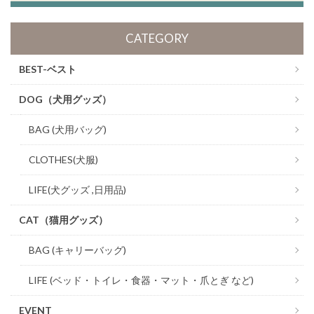
CATEGORY
BEST-ベスト
DOG（犬用グッズ）
BAG (犬用バッグ)
CLOTHES(犬服)
LIFE(犬グッズ ,日用品)
CAT（猫用グッズ）
BAG (キャリーバッグ)
LIFE (ベッド・トイレ・食器・マット・爪とぎ など)
EVENT