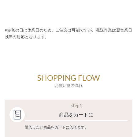
※赤色の日は休業日のため、ご注文は可能ですが、発送作業は翌営業日
以降の対応となります。
SHOPPING FLOW
お買い物の流れ
step1
商品をカートに
購入したい商品をカートに入れます。