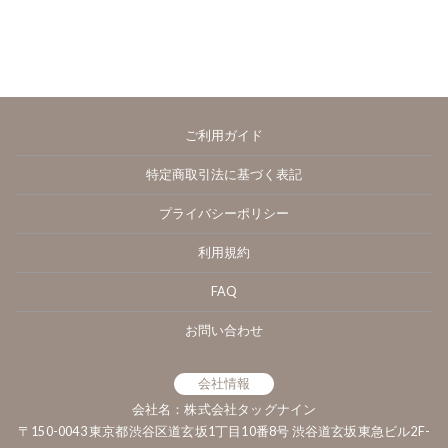
ご利用ガイド
特定商取引法に基づく表記
プライバシーポリシー
利用規約
FAQ
お問い合わせ
会社情報
会社名：株式会社タッグナイン
〒150-0043 東京都渋谷区道玄坂1丁目10番8号 渋谷道玄坂東急ビル2F-