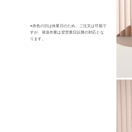
※赤色の日は休業日のため、ご注文は可能で
すが、発送作業は翌営業日以降の対応とな
ります。