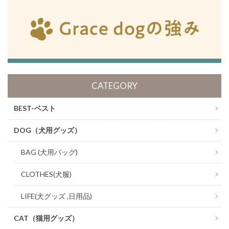
CATEGORY
BEST-ベスト
DOG（犬用グッズ）
BAG (犬用バッグ)
CLOTHES(犬服)
LIFE(犬グッズ ,日用品)
CAT（猫用グッズ）