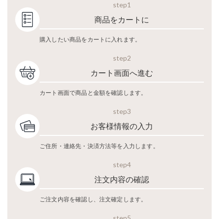
step1
商品をカートに
購入したい商品をカートに入れます。
step2
カート画面へ進む
カート画面で商品と金額を確認します。
step3
お客様情報の入力
ご住所・連絡先・決済方法等を入力します。
step4
注文内容の確認
ご注文内容を確認し、注文確定します。
step5