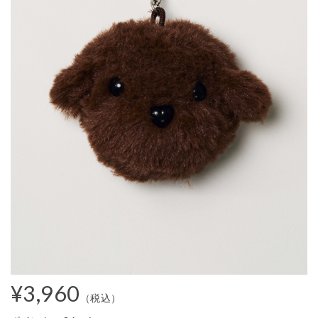
¥3,960
（税込）