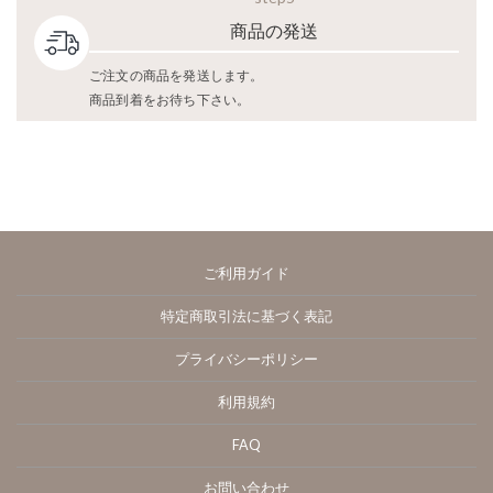
商品の発送
ご注文の商品を発送します。
商品到着をお待ち下さい。
ご利用ガイド
特定商取引法に基づく表記
プライバシーポリシー
利用規約
FAQ
お問い合わせ