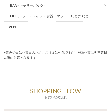
BAG (キャリーバッグ)
LIFE (ベッド・トイレ・食器・マット・爪とぎ など)
EVENT
※赤色の日は休業日のため、ご注文は可能ですが、発送作業は翌営業日
以降の対応となります。
SHOPPING FLOW
お買い物の流れ