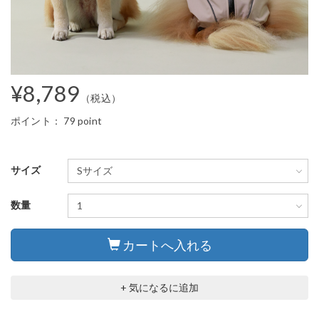
¥8,789
（税込）
ポイント：
79 point
サイズ
数量
カートへ入れる
+ 気になるに追加