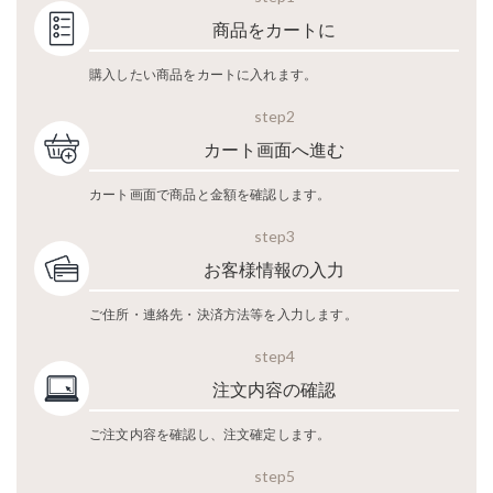
商品をカートに
購入したい商品をカートに入れます。
step2
カート画面へ進む
カート画面で商品と金額を確認します。
step3
お客様情報の入力
ご住所・連絡先・決済方法等を入力します。
step4
注文内容の確認
ご注文内容を確認し、注文確定します。
step5