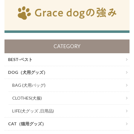
CATEGORY
BEST-ベスト
DOG（犬用グッズ）
BAG (犬用バッグ)
CLOTHES(犬服)
LIFE(犬グッズ ,日用品)
CAT（猫用グッズ）