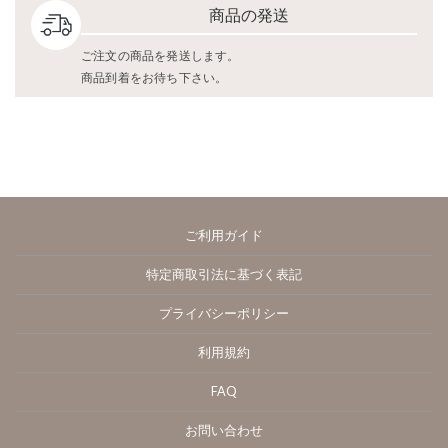
商品の発送
ご注文の商品を発送します。
商品到着をお待ち下さい。
ご利用ガイド
特定商取引法に基づく表記
プライバシーポリシー
利用規約
FAQ
お問い合わせ