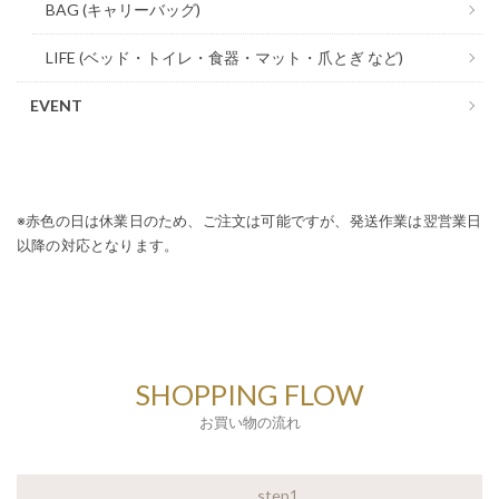
BAG (キャリーバッグ)
LIFE (ベッド・トイレ・食器・マット・爪とぎ など)
EVENT
※赤色の日は休業日のため、ご注文は可能ですが、発送作業は翌営業日
以降の対応となります。
SHOPPING FLOW
お買い物の流れ
step1