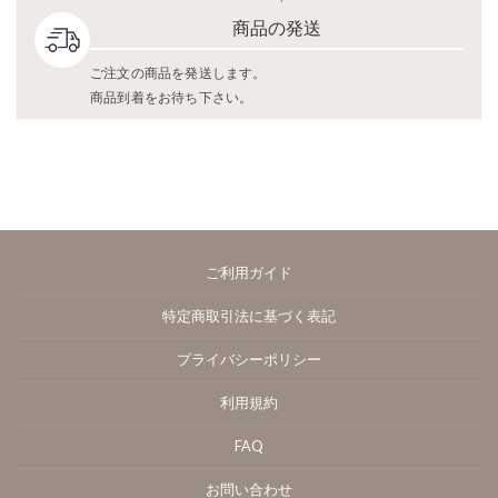
商品の発送
ご注文の商品を発送します。
商品到着をお待ち下さい。
ご利用ガイド
特定商取引法に基づく表記
プライバシーポリシー
利用規約
FAQ
お問い合わせ