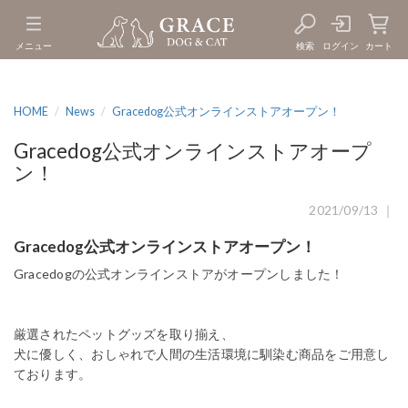
メニュー
検索
ログイン
カート
HOME
News
Gracedog公式オンラインストアオープン！
Gracedog公式オンラインストアオープ
ン！
2021/09/13 ｜
Gracedog公式オンラインストアオープン！
Gracedogの公式オンラインストアがオープンしました！
厳選されたペットグッズを取り揃え、
犬に優しく、おしゃれで人間の生活環境に馴染む商品をご用意し
ております。