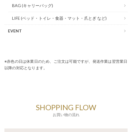
BAG (キャリーバッグ)
LIFE (ベッド・トイレ・食器・マット・爪とぎ など)
EVENT
※赤色の日は休業日のため、ご注文は可能ですが、発送作業は翌営業日
以降の対応となります。
SHOPPING FLOW
お買い物の流れ