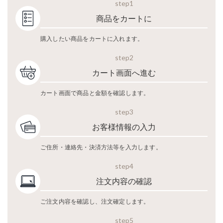
step1
商品をカートに
購入したい商品をカートに入れます。
step2
カート画面へ進む
カート画面で商品と金額を確認します。
step3
お客様情報の入力
ご住所・連絡先・決済方法等を入力します。
step4
注文内容の確認
ご注文内容を確認し、注文確定します。
step5