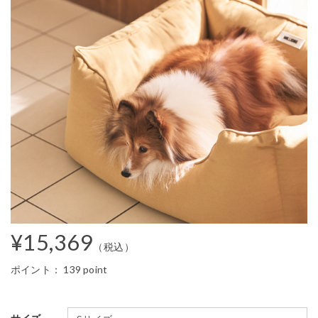
¥15,369
（税込）
ポイント：
139 point