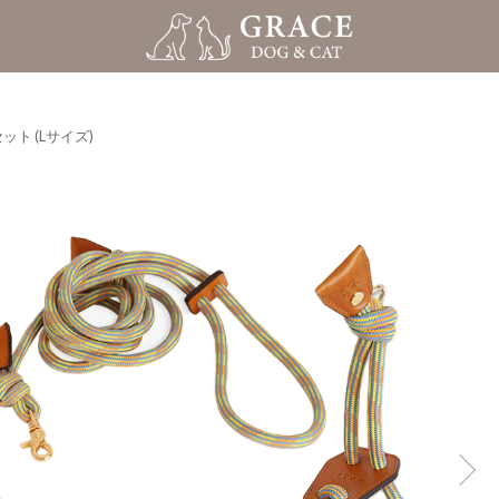
ト (Lサイズ)