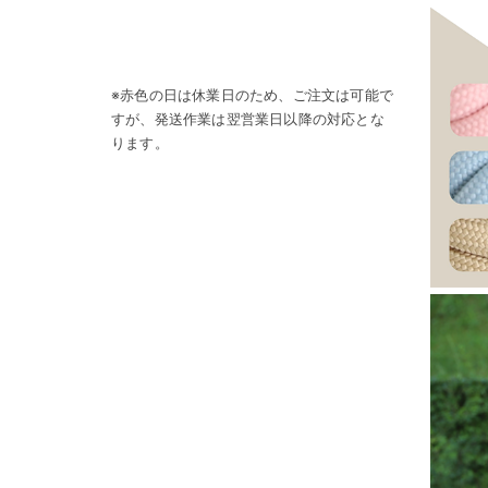
※赤色の日は休業日のため、ご注文は可能で
すが、発送作業は翌営業日以降の対応とな
ります。