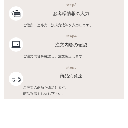
step3
お客様情報の入力
ご住所・連絡先・決済方法等を入力します。
step4
注文内容の確認
ご注文内容を確認し、注文確定します。
step5
商品の発送
ご注文の商品を発送します。
商品到着をお待ち下さい。