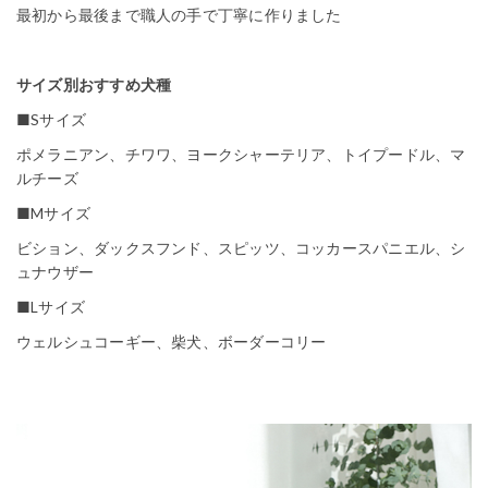
最初から最後まで職人の手で丁寧に作りました
サイズ別おすすめ犬種
■Sサイズ
ポメラニアン、チワワ、ヨークシャーテリア、トイプードル、マ
ルチーズ
■Mサイズ
ビション、ダックスフンド、スピッツ、コッカースパニエル、シ
ュナウザー
■Lサイズ
ウェルシュコーギー、柴犬、ボーダーコリー