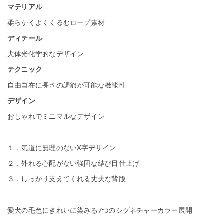
マテリアル
柔らかくよくくるむロープ素材
ディテール
犬体光化学的なデザイン
テクニック
自由自在に長さの調節が可能な機能性
デザイン
おしゃれでミニマルなデザイン
１．気道に無理のないX字デザイン
２．外れる心配がない強固な結び目仕上げ
３．しっかり支えてくれる丈夫な背版
愛犬の毛色にきれいに染みる7つのシグネチャーカラー展開