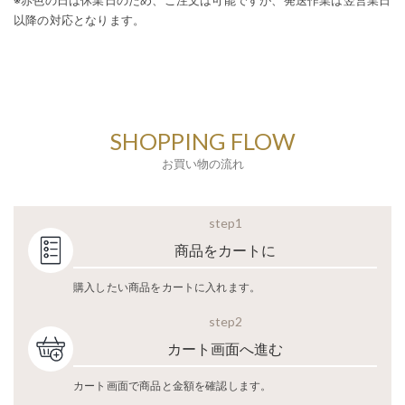
※赤色の日は休業日のため、ご注文は可能ですが、発送作業は翌営業日
以降の対応となります。
SHOPPING FLOW
お買い物の流れ
step1
商品をカートに
購入したい商品をカートに入れます。
step2
カート画面へ進む
カート画面で商品と金額を確認します。