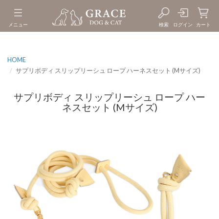
メニュー
検索
ログイン
カート
HOME
サプリボディ スリップリーシュ ロープ ハーネスセット (Mサイズ)
サプリボディ スリップリーシュ ロープ ハー
ネスセット (Mサイズ)