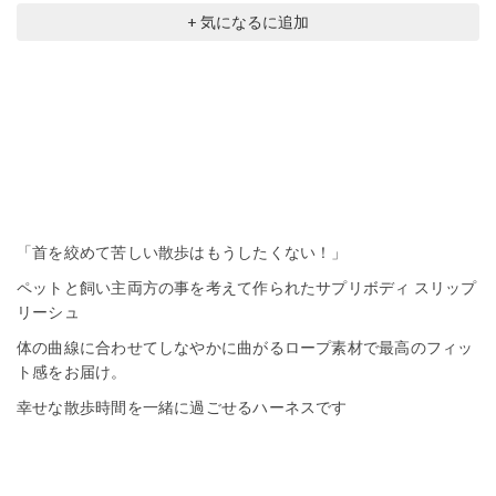
+ 気になるに追加
「首を絞めて苦しい散歩はもうしたくない！」
ペットと飼い主両方の事を考えて作られたサプリボディ スリップ
リーシュ
体の曲線に合わせてしなやかに曲がるロープ素材で最高のフィッ
ト感をお届け。
幸せな散歩時間を一緒に過ごせるハーネスです