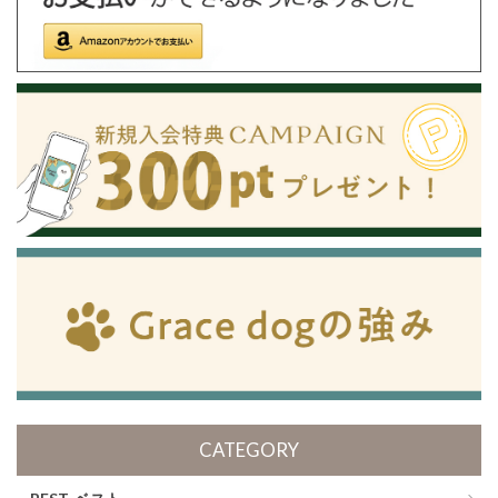
CATEGORY