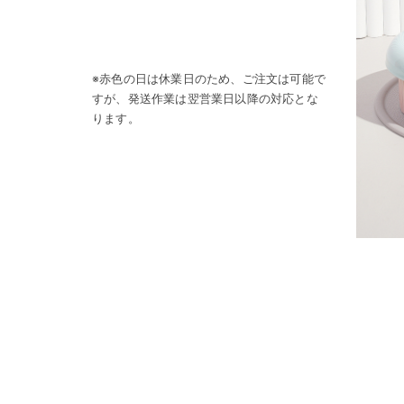
※赤色の日は休業日のため、ご注文は可能で
すが、発送作業は翌営業日以降の対応とな
ります。