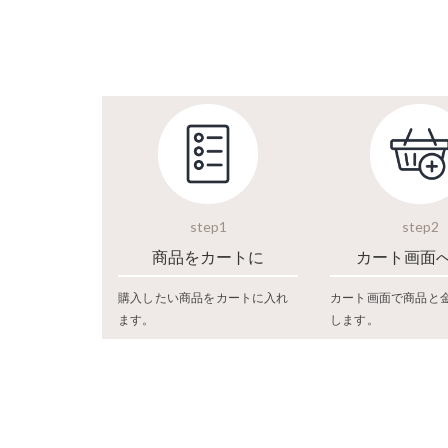
step1
step2
商品をカートに
カート画面
購入したい商品をカートに入れ
カート画面で商品と
ます。
します。