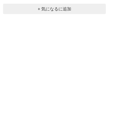
+ 気になるに追加