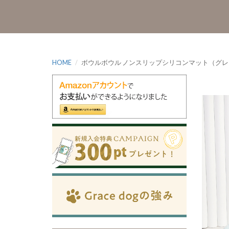
HOME
ボウルボウル ノンスリップシリコンマット（グレ