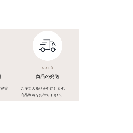
step5
認
商品の発送
文確定
ご注文の商品を発送します。
商品到着をお待ち下さい。